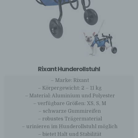
Rixant Hunderollstuhl
– Marke: Rixant
– Körpergewicht: 2 – 11 kg
– Material: Aluminium und Polyester
– verfügbare Größen: XS, S, M
– schwarze Gummireifen
– robustes Trägermaterial
– urinieren im Hunderollstuhl möglich
– bietet Halt und Stabilität