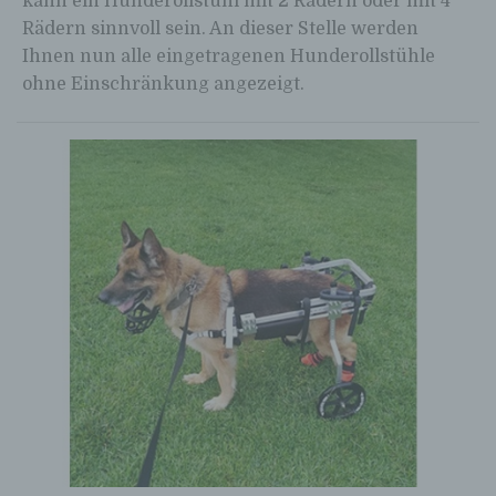
kann ein Hunderollstuhl mit 2 Rädern oder mit 4
Rädern sinnvoll sein. An dieser Stelle werden
Ihnen nun alle eingetragenen Hunderollstühle
ohne Einschränkung angezeigt.