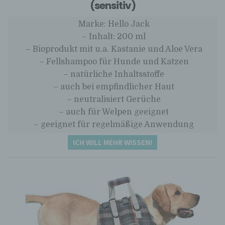
(sensitiv)
Marke: Hello Jack
– Inhalt: 200 ml
– Bioprodukt mit u.a. Kastanie und Aloe Vera
– Fellshampoo für Hunde und Katzen
– natürliche Inhaltsstoffe
– auch bei empfindlicher Haut
– neutralisiert Gerüche
– auch für Welpen geeignet
– geeignet für regelmäßige Anwendung
ICH WILL MEHR WISSEN!