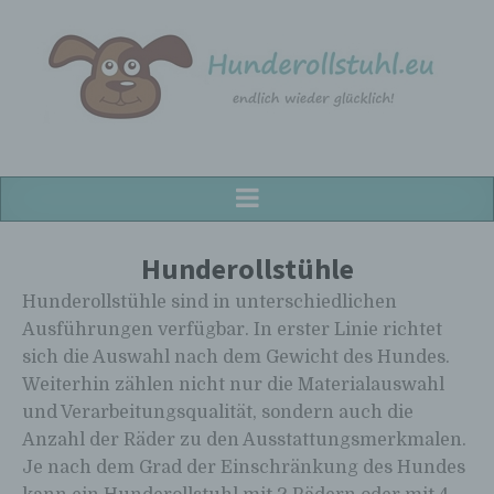
Hunderollstuhl.eu
Hunderollstühle für alle Hunderassen!
Hunderollstühle
Hunderollstühle sind in unterschiedlichen
Ausführungen verfügbar. In erster Linie richtet
sich die Auswahl nach dem Gewicht des Hundes.
Weiterhin zählen nicht nur die Materialauswahl
und Verarbeitungsqualität, sondern auch die
Anzahl der Räder zu den Ausstattungsmerkmalen.
Je nach dem Grad der Einschränkung des Hundes