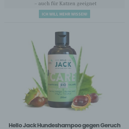
– auch für Katzen geeignet
ICH WILL MEHR WISSEN!
Hello Jack Hundeshampoo gegen Geruch