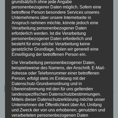
grundsätzlich ohne jede Angabe
personenbezogener Daten möglich. Sofern eine
betroffene Person besondere Services unseres
Unternehmens über unsere Internetseite in
Anspruch nehmen möchte, könnte jedoch eine
Verarbeitung personenbezogener Daten
erforderlich werden. Ist die Verarbeitung
personenbezogener Daten erforderlich und
besteht für eine solche Verarbeitung keine
gesetzliche Grundlage, holen wir generell eine
Einwilligung der betroffenen Person ein.
Die Verarbeitung personenbezogener Daten,
DIY - Dinge für den Hund
beispielsweise des Namens, der Anschrift, E-Mail-
Adresse oder Telefonnummer einer betroffenen
selbstgemacht
Person, erfolgt stets im Einklang mit der
Datenschutz-Grundverordnung und in
NEUE PRODUKTE
Übereinstimmung mit den für uns geltenden
landesspezifischen Datenschutzbestimmungen.
Mittels dieser Datenschutzerklärung möchte unser
Unternehmen die Öffentlichkeit über Art, Umfang
und Zweck der von uns erhobenen, genutzten und
verarbeiteten personenbezogenen Daten