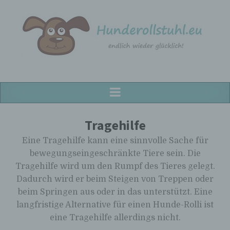
Hunderollstuhl.eu
Hunderollstühle für alle Hunderassen!
Tragehilfe
Eine Tragehilfe kann eine sinnvolle Sache für
bewegungseingeschränkte Tiere sein. Die
Tragehilfe wird um den Rumpf des Tieres gelegt.
Dadurch wird er beim Steigen von Treppen oder
beim Springen aus oder in das unterstützt. Eine
langfristige Alternative für einen Hunde-Rolli ist
eine Tragehilfe allerdings nicht.