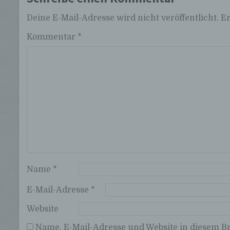
Deine E-Mail-Adresse wird nicht veröffentlicht.
Er
Kommentar
*
Name
*
E-Mail-Adresse
*
Website
Name, E-Mail-Adresse und Website in diesem 