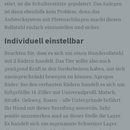
stört, ist die Schulterstütze gepolstert. Das Anlegen
ist dann ebenfalls kein Problem, denn das
Aufstecksystem mit Pfotenschlingen macht diesen
Rollstuhl einfach einzustellen und sicher.
Individuell einstellbar
Beachten Sie, dass es sich um einen Hunderollstuhl
mit 2 Rädern handelt. Das Tier sollte also noch
genügend Kraft in den Vorderbeinen haben, um sich
uneingeschränkt bewegen zu können. Apropos
Räder: Bei den verbauten Rädern handelt es sich um
luftgefüllte 14-Zöller mit Universalprofil. Matsch,
Straße, Gehweg, Rasen – alle Untergründe befährt
Ihr Hund mit dieser Bereifung souverän. Sehr
positiv anzumerken sind an dieser Stelle die Lager.
Es handelt sich um sogenannte Schweizer Lager,