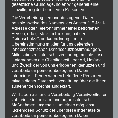
gesetzliche Grundlage, holen wir generell eine
Einwilligung der betroffenen Person ein.
Lancei Gehhilfe für Hunde
Die Verarbeitung personenbezogener Daten,
beispielsweise des Namens, der Anschrift, E-Mail-
Adresse oder Telefonnummer einer betroffenen
Person, erfolgt stets im Einklang mit der
Datenschutz-Grundverordnung und in
Übereinstimmung mit den für uns geltenden
landesspezifischen Datenschutzbestimmungen.
Mittels dieser Datenschutzerklärung möchte unser
Unternehmen die Öffentlichkeit über Art, Umfang
und Zweck der von uns erhobenen, genutzten und
verarbeiteten personenbezogenen Daten
informieren. Ferner werden betroffene Personen
mittels dieser Datenschutzerklärung über die ihnen
zustehenden Rechte aufgeklärt.
Anmas Power Hunderollstuhl
Wir haben als für die Verarbeitung Verantwortlicher
zahlreiche technische und organisatorische
Maßnahmen umgesetzt, um einen möglichst
lückenlosen Schutz der über diese Internetseite
verarbeiteten personenbezogenen Daten