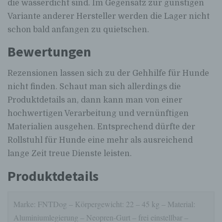
die wasserdicht sind. Im Gegensatz zur günstigen
Variante anderer Hersteller werden die Lager nicht
schon bald anfangen zu quietschen.
Bewertungen
Rezensionen lassen sich zu der Gehhilfe für Hunde
nicht finden. Schaut man sich allerdings die
Produktdetails an, dann kann man von einer
hochwertigen Verarbeitung und vernünftigen
Materialien ausgehen. Entsprechend dürfte der
Rollstuhl für Hunde eine mehr als ausreichend
lange Zeit treue Dienste leisten.
Produktdetails
Marke: FNTDog – Körpergewicht: 22 – 45 kg – Material:
Aluminiumlegierung – Neopren-Gurt – frei einstellbar –