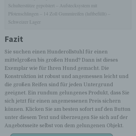
Schulterstütze gepolstert – Aufstecksystem mit
Pfotenschlingen – 14 Zoll Gummireifen (luftbefüllt) –
Schweizer Lager
Fazit
Sie suchen einen Hunderollstuhl für einen
mittelgroßen bis großen Hund? Dann ist dieses
Exemplar wie für Ihren Hund gemacht. Die
Konstruktion ist robust und angemessen leicht und
die großen Reifen sind für jeden Untergrund
geeignet. Ein rundum gelungenes Produkt, dass Sie
sich jetzt für einen angemessenen Preis sichern
können. Klicken Sie am besten sofort auf den Button
unter diesem Text und überzeugen Sie sich auf der
Angebotsseite selbst von dem gelungenen Objekt.