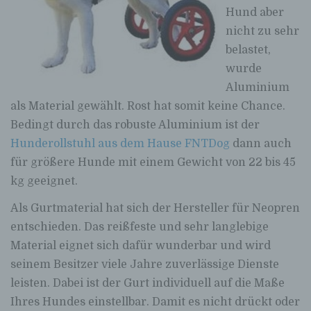
Hund aber
nicht zu sehr
belastet,
wurde
Aluminium
als Material gewählt. Rost hat somit keine Chance.
Bedingt durch das robuste Aluminium ist der
Hunderollstuhl aus dem Hause FNTDog
dann auch
für größere Hunde mit einem Gewicht von 22 bis 45
kg geeignet.
Als Gurtmaterial hat sich der Hersteller für Neopren
entschieden. Das reißfeste und sehr langlebige
Material eignet sich dafür wunderbar und wird
seinem Besitzer viele Jahre zuverlässige Dienste
leisten. Dabei ist der Gurt individuell auf die Maße
Ihres Hundes einstellbar. Damit es nicht drückt oder