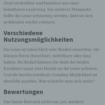
Grad verdrehbar und bestehen aus einer
belastbaren Legierung. Ein weiterer Pluspunkt:
Sollte die Leine schmutzig werden, lässt sie sich
problemlos wieder reinigen.
Verschiedene
Nutzungsmöglichkeiten
Die Leine ist tatsächlich sehr flexibel einsetzbar. Sie
können Ihren Hund kurz, mittelkurz oder lang
halten. Bei Bedarf können Sie dank der beiden
Karabiner sogar zwei Hunde an die Leine nehmen.
Und die bereits erwähnte Crossboy-Möglichkeit ist
ebenfalls gegeben. Was wünscht man sich mehr?
Bewertungen
Das Ganze liest sich nicht nur gut, sondern