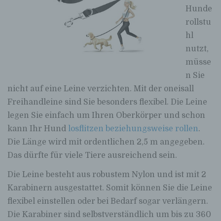
Hunde
rollstu
hl
nutzt,
müsse
n Sie
nicht auf eine Leine verzichten. Mit der oneisall
Freihandleine sind Sie besonders flexibel. Die Leine
legen Sie einfach um Ihren Oberkörper und schon
kann Ihr Hund
losflitzen beziehungsweise rollen
.
Die Länge wird mit ordentlichen 2,5 m angegeben.
Das dürfte für viele Tiere ausreichend sein.
Die Leine besteht aus robustem Nylon und ist mit 2
Karabinern ausgestattet. Somit können Sie die Leine
flexibel einstellen oder bei Bedarf sogar verlängern.
Die Karabiner sind selbstverständlich um bis zu 360