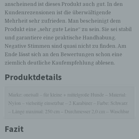
anscheinend ist dieses Produkt auch gut. In den
Kundenrezensionen ist die überwältigende
Mehrheit sehr zufrieden. Man bescheinigt dem
Produkt eine „sehr gute Leine“ zu sein. Sie sei stabil
und garantiere eine praktische Handhabung.
Negative Stimmen sind quasi nicht zu finden. Am
Ende lässt sich an den Bewertungen schon eine
ziemlich deutliche Kaufempfehlung ablesen.
Produktdetails
Marke: oneisall – für kleine + mittelgroße Hunde – Material:
Nylon – vielseitig einsetzbar – 2 Karabiner – Farbe: Schwarz
– Länge maximal: 250 cm – Durchmesser 2,0 cm – Waschbar
Fazit