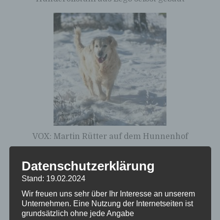
VOX: Martin Rütter auf dem Hunnenhof
Datenschutzerklärung
Stand: 19.02.2024
Wir freuen uns sehr über Ihr Interesse an unserem
Unternehmen. Eine Nutzung der Internetseiten ist
grundsätzlich ohne jede Angabe