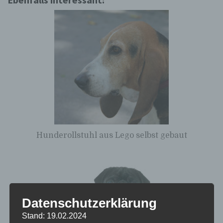
Hunderollstuhl aus Lego selbst gebaut
Datenschutzerklärung
Stand: 19.02.2024