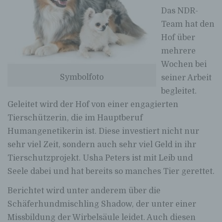
Das NDR-
Team hat den
Hof über
mehrere
Wochen bei
Symbolfoto
seiner Arbeit
begleitet.
Geleitet wird der Hof von einer engagierten
Tierschützerin, die im Hauptberuf
Humangenetikerin ist. Diese investiert nicht nur
sehr viel Zeit, sondern auch sehr viel Geld in ihr
Tierschutzprojekt. Usha Peters ist mit Leib und
Seele dabei und hat bereits so manches Tier gerettet.
Berichtet wird unter anderem über die
Schäferhundmischling Shadow, der unter einer
Missbildung der Wirbelsäule leidet. Auch diesen